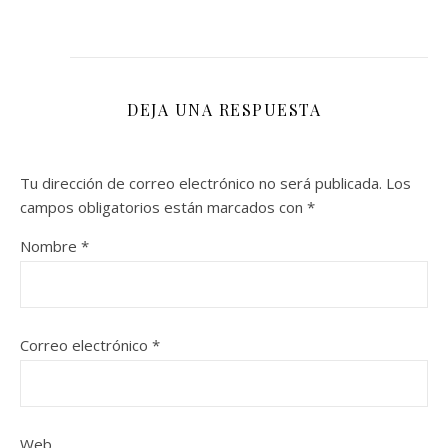
DEJA UNA RESPUESTA
Tu dirección de correo electrónico no será publicada.
Los
campos obligatorios están marcados con
*
Nombre
*
Correo electrónico
*
Web