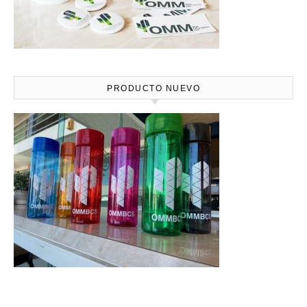
PRODUCTO NUEVO