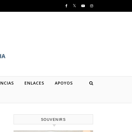
NCIAS
ENLACES
APOYOS
SOUVENIRS