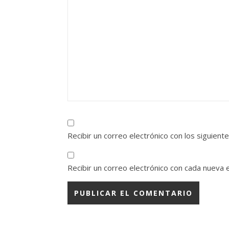
Recibir un correo electrónico con los siguient
Recibir un correo electrónico con cada nueva 