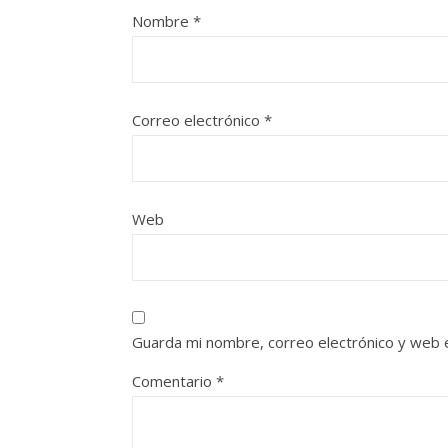
Nombre
*
Correo electrónico
*
Web
Guarda mi nombre, correo electrónico y web 
Comentario
*