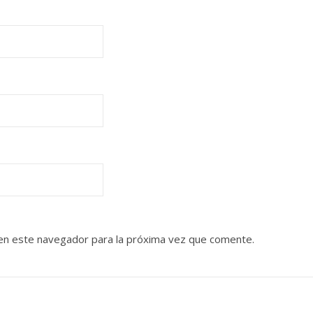
en este navegador para la próxima vez que comente.