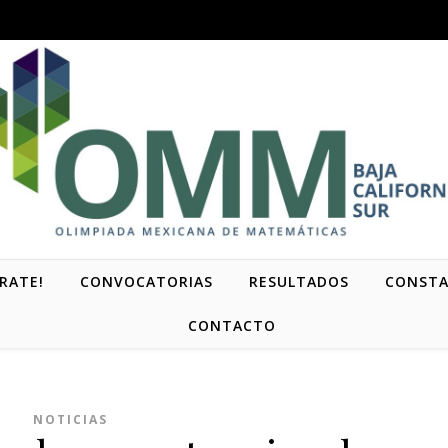
RATE!
CONVOCATORIAS
RESULTADOS
CONSTA
CONTACTO
NOTICIAS