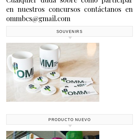
en nuestros concursos contáctanos en
ommbcs@gmail.com
SOUVENIRS
PRODUCTO NUEVO