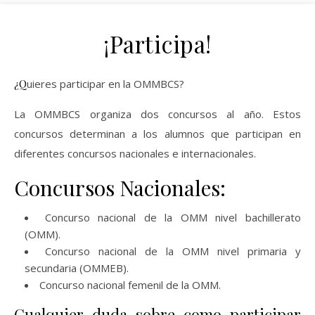
¡Participa!
¿Quieres participar en la OMMBCS?
La OMMBCS organiza dos concursos al año. Estos
concursos determinan a los alumnos que participan en
diferentes concursos nacionales e internacionales.
Concursos Nacionales:
Concurso nacional de la OMM nivel bachillerato
(OMM).
Concurso nacional de la OMM nivel primaria y
secundaria (OMMEB).
Concurso nacional femenil de la OMM.
Cualquier duda sobre como participar