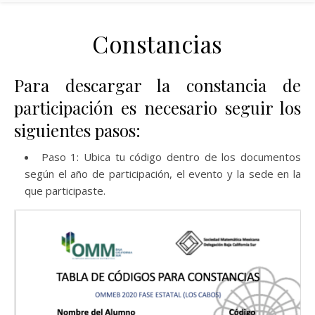
Constancias
Para descargar la constancia de
participación es necesario seguir los
siguientes pasos:
Paso 1: Ubica tu código dentro de los documentos
según el año de participación, el evento y la sede en la
que participaste.