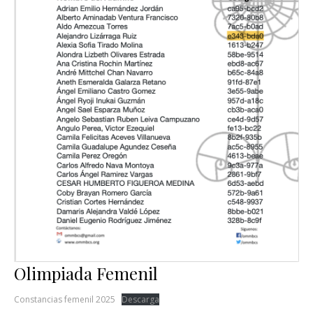
Olimpiada Femenil
Constancias femenil 2025
Descarga