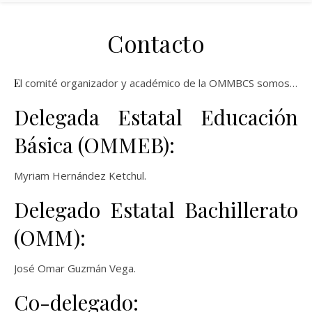
Contacto
El comité organizador y académico de la OMMBCS somos…
Delegada Estatal Educación
Básica (OMMEB):
Myriam Hernández Ketchul.
Delegado Estatal Bachillerato
(OMM):
José Omar Guzmán Vega.
Co-delegado: