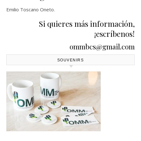
Emilio Toscano Oneto.
Si quieres más información,
¡escríbenos!
ommbcs@gmail.com
SOUVENIRS