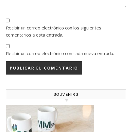
Recibir un correo electrónico con los siguientes
comentarios a esta entrada.
Recibir un correo electrónico con cada nueva entrada.
SOUVENIRS