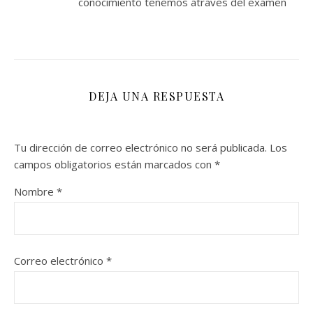
conocimiento tenemos atraves del examen
DEJA UNA RESPUESTA
Tu dirección de correo electrónico no será publicada.
Los
campos obligatorios están marcados con
*
Nombre
*
Correo electrónico
*