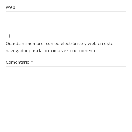
Web
Guarda mi nombre, correo electrónico y web en este
navegador para la próxima vez que comente.
Comentario
*