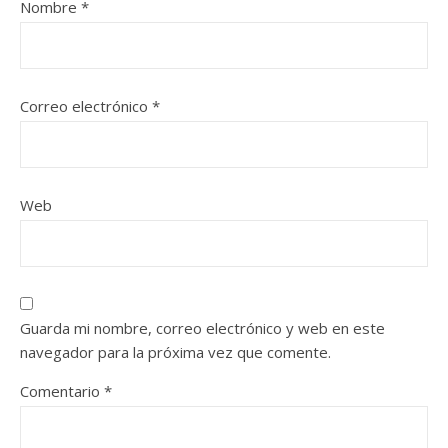
Nombre
*
Correo electrónico
*
Web
Guarda mi nombre, correo electrónico y web en este
navegador para la próxima vez que comente.
Comentario
*