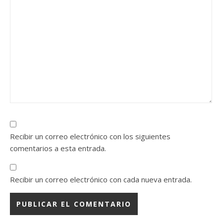
Recibir un correo electrónico con los siguientes
comentarios a esta entrada.
Recibir un correo electrónico con cada nueva entrada.