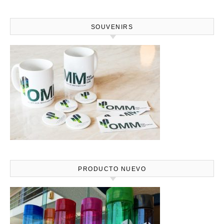
SOUVENIRS
PRODUCTO NUEVO