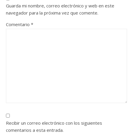
Guarda mi nombre, correo electrónico y web en este
navegador para la próxima vez que comente.
Comentario
*
Recibir un correo electrónico con los siguientes
comentarios a esta entrada.