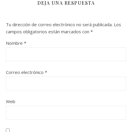
DEJA UNA RESPUESTA
Tu dirección de correo electrónico no será publicada.
Los
campos obligatorios están marcados con
*
Nombre
*
Correo electrónico
*
Web