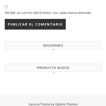
Recibir un correo electrónico con cada nueva entrada.
SOUVENIRS
PRODUCTO NUEVO
Savona Theme by
Optima Themes