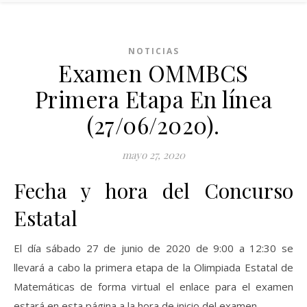
NOTICIAS
Examen OMMBCS
Primera Etapa En línea
(27/06/2020).
mayo 27, 2020
Fecha y hora del Concurso
Estatal
El día sábado 27 de junio de 2020 de 9:00 a 12:30 se
llevará a cabo la primera etapa de la Olimpiada Estatal de
Matemáticas de forma virtual el enlace para el examen
estará en esta página a la hora de inicio del examen.