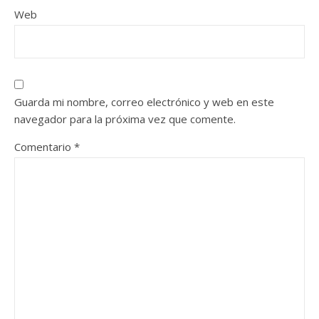
Web
Guarda mi nombre, correo electrónico y web en este
navegador para la próxima vez que comente.
Comentario
*