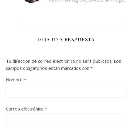
DEJA UNA RESPUESTA
Tu dirección de correo electrónico no será publicada.
Los
campos obligatorios están marcados con
*
Nombre
*
Correo electrónico
*