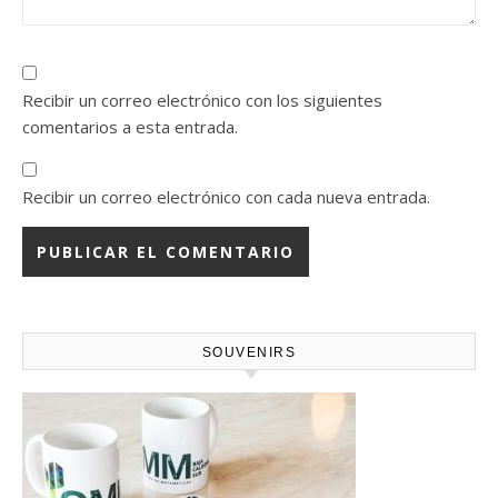
Recibir un correo electrónico con los siguientes
comentarios a esta entrada.
Recibir un correo electrónico con cada nueva entrada.
SOUVENIRS