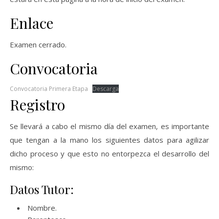
Enlace
Examen cerrado.
Convocatoria
Convocatoria Primera Etapa
Descarga
Registro
Se llevará a cabo el mismo día del examen, es importante
que tengan a la mano los siguientes datos para agilizar
dicho proceso y que esto no entorpezca el desarrollo del
mismo:
Datos Tutor:
Nombre.