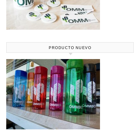
PRODUCTO NUEVO