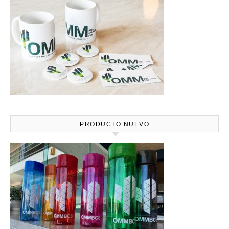
PRODUCTO NUEVO