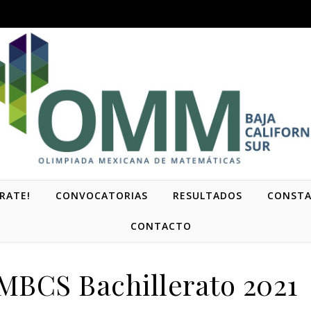
RATE!
CONVOCATORIAS
RESULTADOS
CONSTA
CONTACTO
BCS Bachillerato 2021