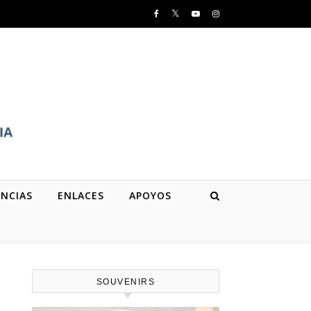
NCIAS
ENLACES
APOYOS
SOUVENIRS