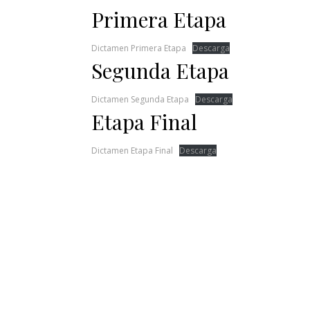
Primera Etapa
Dictamen Primera Etapa
Descarga
Segunda Etapa
Dictamen Segunda Etapa
Descarga
Etapa Final
Dictamen Etapa Final
Descarga