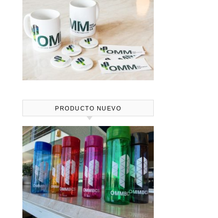
PRODUCTO NUEVO