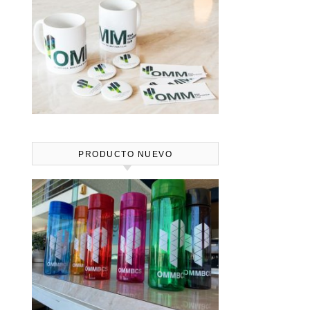
PRODUCTO NUEVO