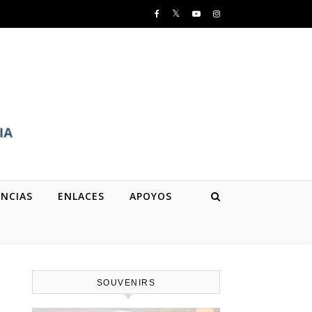
NCIAS
ENLACES
APOYOS
SOUVENIRS