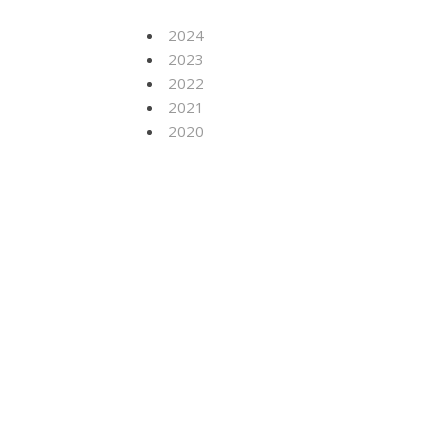
2024
2023
2022
2021
2020