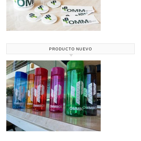
PRODUCTO NUEVO